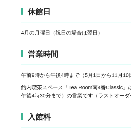
休館日
4月の月曜日（祝日の場合は翌日）
営業時間
午前9時から午後4時まで（5月1日から11月1
館内喫茶スペース「Tea Room南4番Classi
午後4時30分まで）の営業です（ラストオーダ
入館料