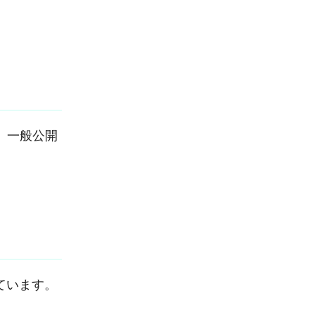
、一般公開
ています。