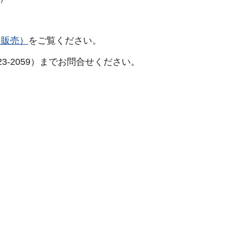
（販売）
をご覧ください。
3-2059）までお問合せください。