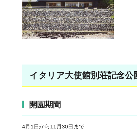
イタリア大使館別荘記念公
開園期間
4月1日から11月30日まで