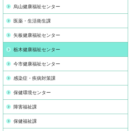
烏山健康福祉センター
医薬・生活衛生課
矢板健康福祉センター
栃木健康福祉センター
今市健康福祉センター
感染症・疾病対策課
保健環境センター
障害福祉課
保健福祉課