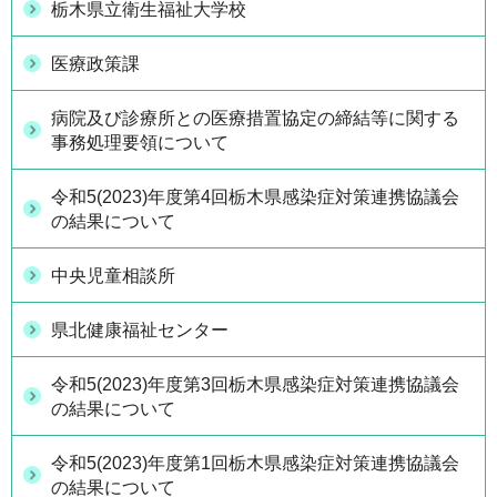
栃木県立衛生福祉大学校
医療政策課
病院及び診療所との医療措置協定の締結等に関する
事務処理要領について
令和5(2023)年度第4回栃木県感染症対策連携協議会
の結果について
中央児童相談所
県北健康福祉センター
令和5(2023)年度第3回栃木県感染症対策連携協議会
の結果について
令和5(2023)年度第1回栃木県感染症対策連携協議会
の結果について