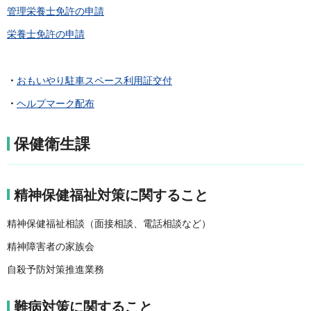
管理栄養士免許の申請
栄養士免許の申請
・
おもいやり駐車スペース利用証交付
・
ヘルプマーク配布
保健衛生課
精神保健福祉対策に関すること
精神保健福祉相談（面接相談、電話相談など）
精神障害者の家族会
自殺予防対策推進業務
難病対策に関すること