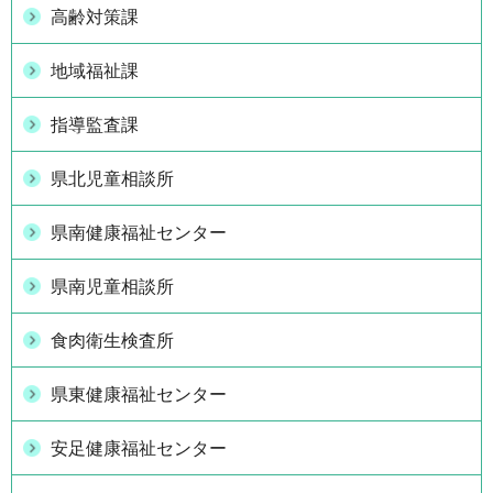
高齢対策課
地域福祉課
指導監査課
県北児童相談所
県南健康福祉センター
県南児童相談所
食肉衛生検査所
県東健康福祉センター
安足健康福祉センター