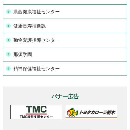
県西健康福祉センター
健康長寿推進課
動物愛護指導センター
那須学園
精神保健福祉センター
バナー広告