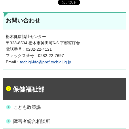
お問い合わせ
栃木健康福祉センター
〒328-8504 栃木市神田町6-6 下都賀庁舎
電話番号：0282-22-4121
ファックス番号：0282-22-7697
Email：
tochigi-kfc@pref.tochigi.lg.jp
保健福祉部
こども政策課
障害者総合相談所