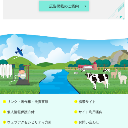
広告掲載のご案内
リンク・著作権・免責事項
携帯サイト
個人情報保護方針
サイト利用案内
ウェブアクセシビリティ方針
お問い合わせ