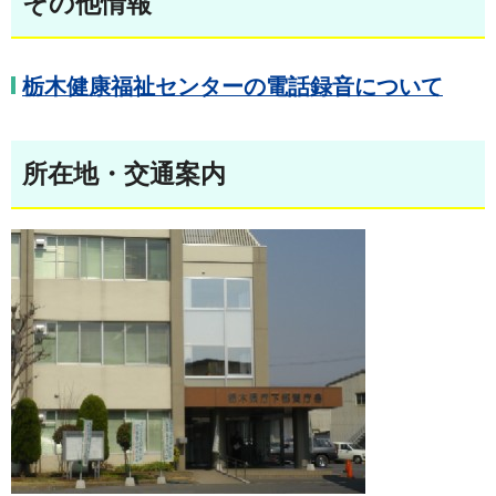
その他情報
栃木健康福祉センターの電話録音について
所在地・交通案内