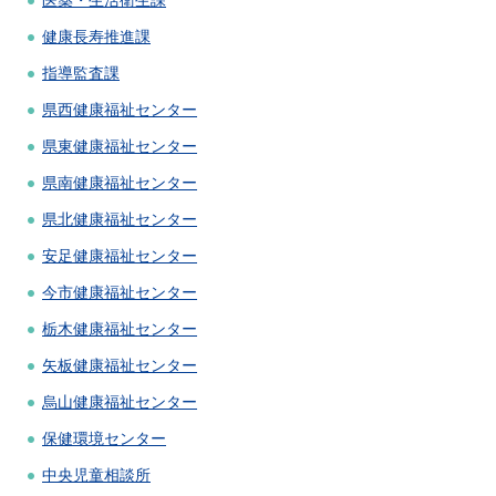
健康長寿推進課
指導監査課
県西健康福祉センター
県東健康福祉センター
県南健康福祉センター
県北健康福祉センター
安足健康福祉センター
今市健康福祉センター
栃木健康福祉センター
矢板健康福祉センター
烏山健康福祉センター
保健環境センター
中央児童相談所