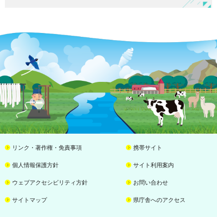
リンク・著作権・免責事項
携帯サイト
個人情報保護方針
サイト利用案内
ウェブアクセシビリティ方針
お問い合わせ
サイトマップ
県庁舎へのアクセス