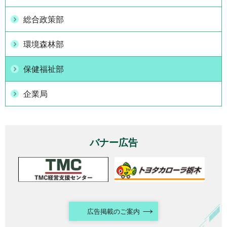
総合政策部
環境森林部
保健福祉部
企業局
バナー広告
広告掲載のご案内