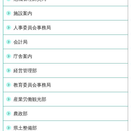
施設案内
人事委員会事務局
会計局
庁舎案内
経営管理部
教育委員会事務局
産業労働観光部
農政部
県土整備部