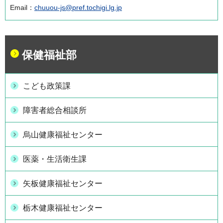
Email：
chuuou-js@pref.tochigi.lg.jp
保健福祉部
こども政策課
障害者総合相談所
烏山健康福祉センター
医薬・生活衛生課
矢板健康福祉センター
栃木健康福祉センター