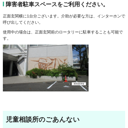
障害者駐車スペースをご利用ください。
正面玄関横に1台分ございます。介助が必要な方は、インターホンで
呼び出してください。
使用中の場合は、正面玄関前のロータリーに駐車することも可能で
す。
児童相談所のごあんない