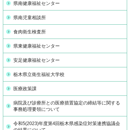
県南健康福祉センター
県南児童相談所
食肉衛生検査所
県東健康福祉センター
安足健康福祉センター
栃木県立衛生福祉大学校
医療政策課
病院及び診療所との医療措置協定の締結等に関する
事務処理要領について
令和5(2023)年度第4回栃木県感染症対策連携協議会
の結果について