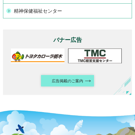
精神保健福祉センター
バナー広告
広告掲載のご案内