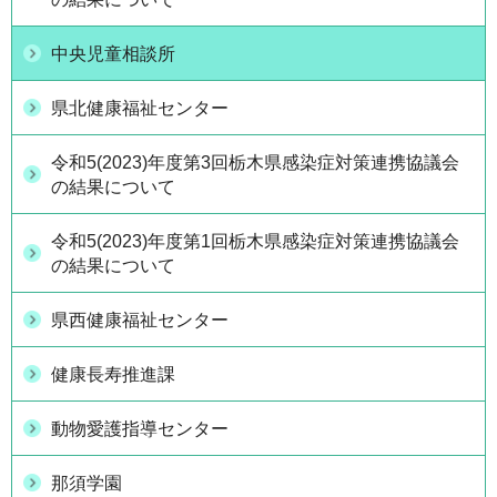
中央児童相談所
県北健康福祉センター
令和5(2023)年度第3回栃木県感染症対策連携協議会
の結果について
令和5(2023)年度第1回栃木県感染症対策連携協議会
の結果について
県西健康福祉センター
健康長寿推進課
動物愛護指導センター
那須学園