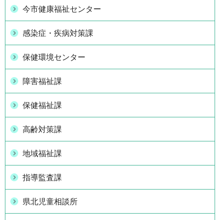
今市健康福祉センター
感染症・疾病対策課
保健環境センター
障害福祉課
保健福祉課
高齢対策課
地域福祉課
指導監査課
県北児童相談所