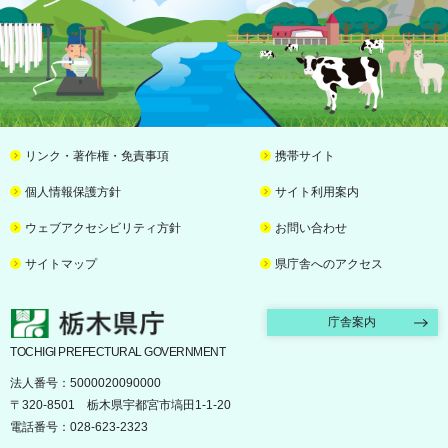
リンク・著作権・免責事項
携帯サイト
個人情報保護方針
サイト利用案内
ウェブアクセシビリティ方針
お問い合わせ
サイトマップ
県庁舎へのアクセス
栃木県庁
庁舎案内
TOCHIGI PREFECTURAL GOVERNMENT
法人番号：5000020090000
〒320-8501 栃木県宇都宮市塙田1-1-20
電話番号：028-623-2323