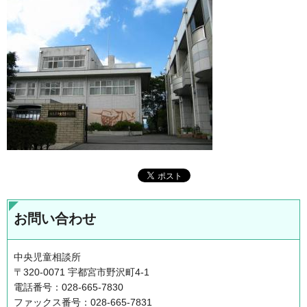
お問い合わせ
中央児童相談所
〒320-0071 宇都宮市野沢町4-1
電話番号：028-665-7830
ファックス番号：028-665-7831